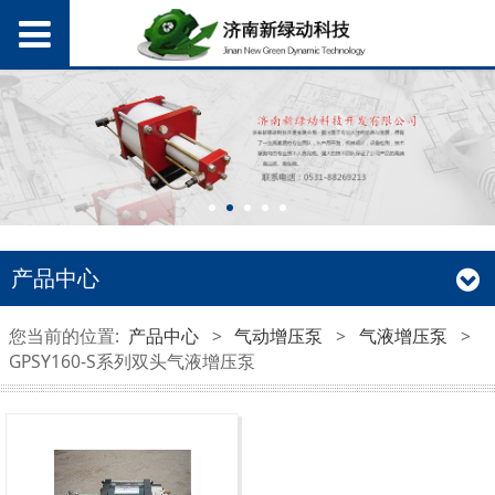
产品中心
您当前的位置:
产品中心
>
气动增压泵
>
气液增压泵
>
GPSY160-S系列双头气液增压泵